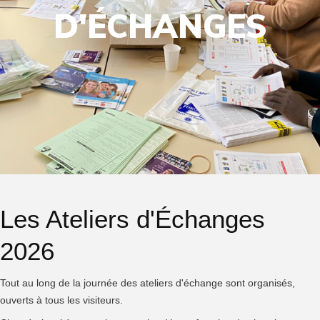
D'ÉCHANGES
Les Ateliers d'Échanges
2026
Tout au long de la journée des ateliers d'échange sont organisés,
ouverts à tous les visiteurs.