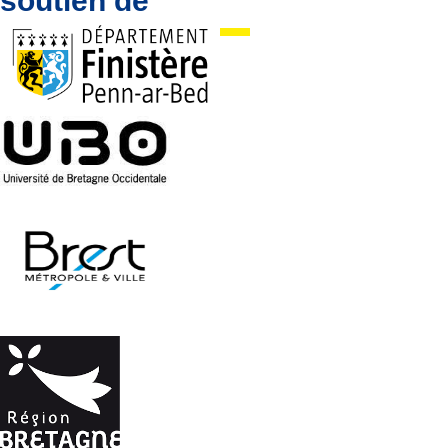
soutien de