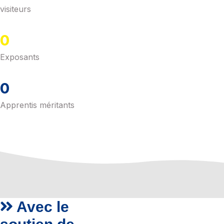
visiteurs
0
Exposants
0
Apprentis méritants
Avec le