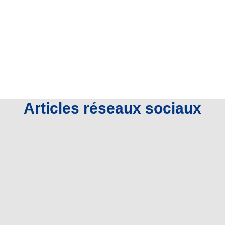
Articles réseaux sociaux