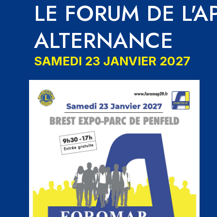
LE FORUM DE L'
ALTERNANCE
SAMEDI 23 JANVIER 2027