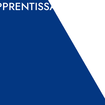
APPRENTISSAGE ET D